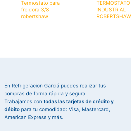
Termostato para
TERMOSTATO
freidora 3/8
INDUSTRIAL
robertshaw
ROBERTSHAW
En Refrigeracion Garciá puedes realizar tus
compras de forma rápida y segura.
Trabajamos con
todas las tarjetas de crédito y
débito
para tu comodidad: Visa, Mastercard,
American Express y más.