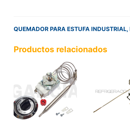
QUEMADOR PARA ESTUFA INDUSTRIAL,
Productos relacionados