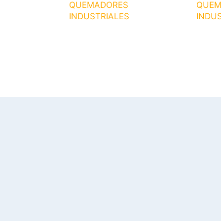
QUEMADORES
QUEM
INDUSTRIALES
INDUS