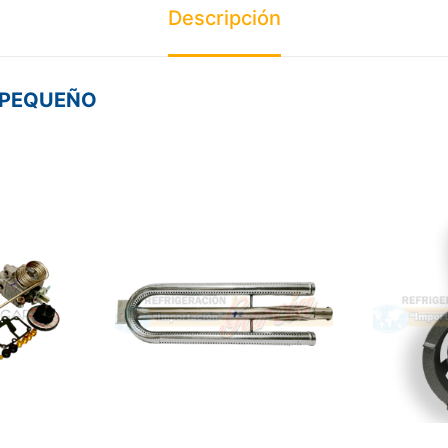
Descripción
 PEQUEÑO