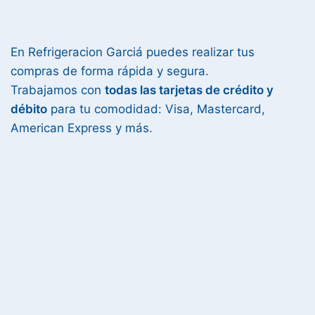
En Refrigeracion Garciá puedes realizar tus
compras de forma rápida y segura.
Trabajamos con
todas las tarjetas de crédito y
débito
para tu comodidad: Visa, Mastercard,
American Express y más.