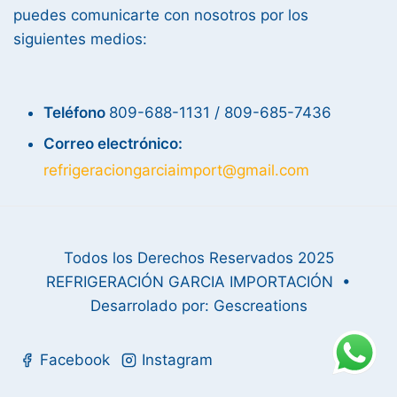
puedes comunicarte con nosotros por los
siguientes medios:
Teléfono
809-688-1131 / 809-685-7436
Correo electrónico:
refrigeraciongarciaimport@gmail.com
Todos los Derechos Reservados 2025
REFRIGERACIÓN GARCIA IMPORTACIÓN •
Desarrolado por: Gescreations
Facebook
Instagram