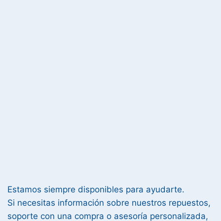
Estamos siempre disponibles para ayudarte.
Si necesitas información sobre nuestros repuestos,
soporte con una compra o asesoría personalizada,