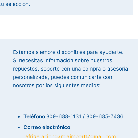
u selección.
Estamos siempre disponibles para ayudarte.
Si necesitas información sobre nuestros
repuestos, soporte con una compra o asesoría
personalizada, puedes comunicarte con
nosotros por los siguientes medios:
Teléfono
809-688-1131 / 809-685-7436
Correo electrónico:
refrigeraciongarciaimport@gmail.com