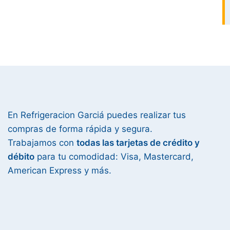
En Refrigeracion Garciá puedes realizar tus
compras de forma rápida y segura.
Trabajamos con
todas las tarjetas de crédito y
débito
para tu comodidad: Visa, Mastercard,
American Express y más.