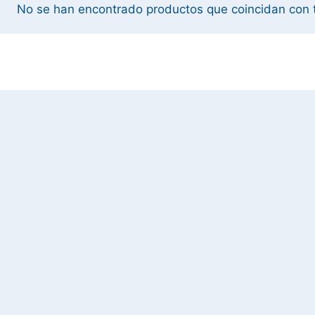
No se han encontrado productos que coincidan con t