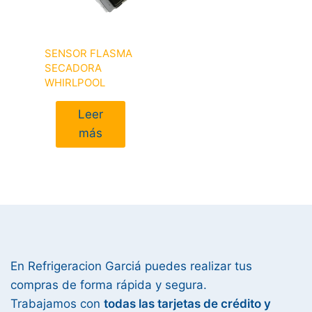
SENSOR FLASMA
SECADORA
WHIRLPOOL
Leer
más
En Refrigeracion Garciá puedes realizar tus
compras de forma rápida y segura.
Trabajamos con
todas las tarjetas de crédito y