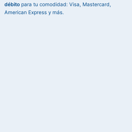
débito
para tu comodidad: Visa, Mastercard,
American Express y más.