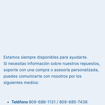
Estamos siempre disponibles para ayudarte.
Si necesitas información sobre nuestros repuestos,
soporte con una compra o asesoría personalizada,
puedes comunicarte con nosotros por los
siguientes medios:
Teléfono
809-688-1131 / 809-685-7436