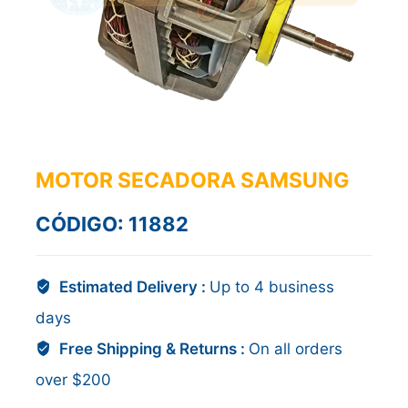
MOTOR SECADORA SAMSUNG
CÓDIGO: 11882
Estimated Delivery :
Up to 4 business
days
Free Shipping & Returns :
On all orders
over $200