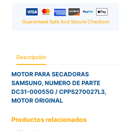
Guaranteed Safe And Secure Checkout
Descripción
MOTOR PARA SECADORAS
SAMSUNG, NUMERO DE PARTE
DC31-00055G / CPPS270027L3,
MOTOR ORIGINAL
Productos relacionados