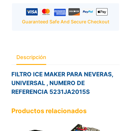
Guaranteed Safe And Secure Checkout
Descripción
FILTRO ICE MAKER PARA NEVERAS,
UNIVERSAL , NUMERO DE
REFERENCIA 5231JA2015S
Productos relacionados