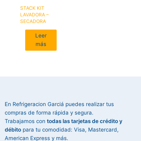
STACK KIT
LAVADORA –
SECADORA
Leer
más
En Refrigeracion Garciá puedes realizar tus
compras de forma rápida y segura.
Trabajamos con
todas las tarjetas de crédito y
débito
para tu comodidad: Visa, Mastercard,
American Express y más.