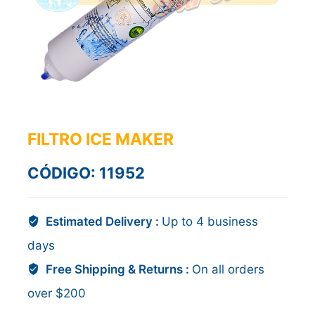
FILTRO ICE MAKER
CÓDIGO: 11952
Estimated Delivery :
Up to 4 business
days
Free Shipping & Returns :
On all orders
over $200