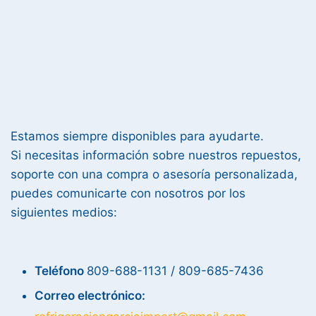
Estamos siempre disponibles para ayudarte.
Si necesitas información sobre nuestros repuestos,
soporte con una compra o asesoría personalizada,
puedes comunicarte con nosotros por los
siguientes medios:
Teléfono
809-688-1131 / 809-685-7436
Correo electrónico: